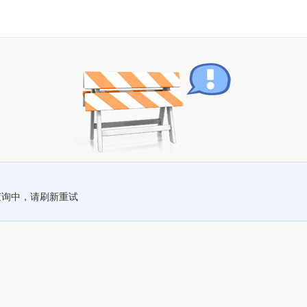
查询中，请刷新重试