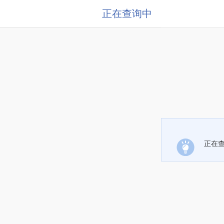
正在查询中
正在