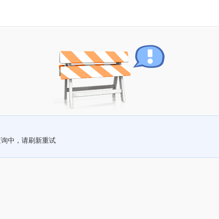
查询中，请刷新重试