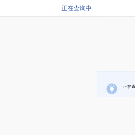
正在查询中
正在