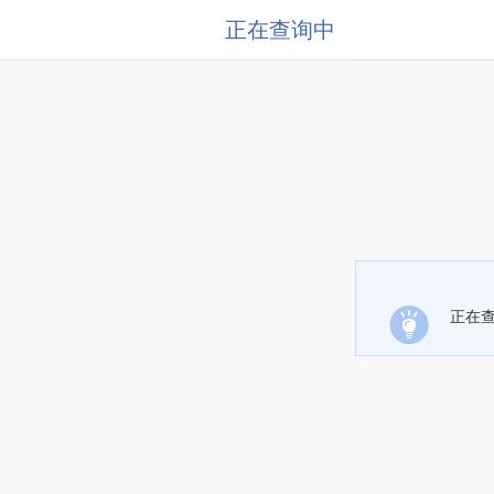
正在查询中
正在