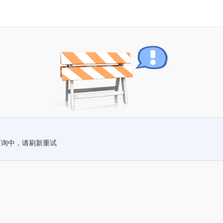
查询中，请刷新重试