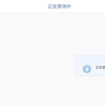
正在查询中
正在