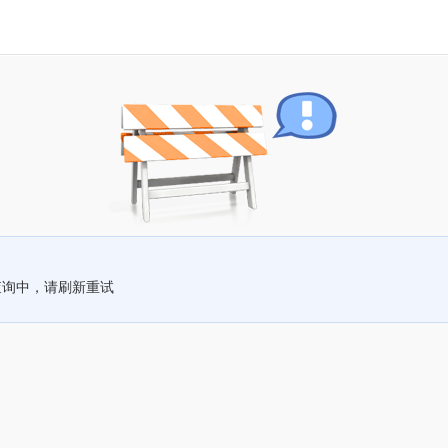
查询中，请刷新重试