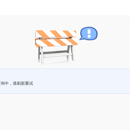
查询中，请刷新重试