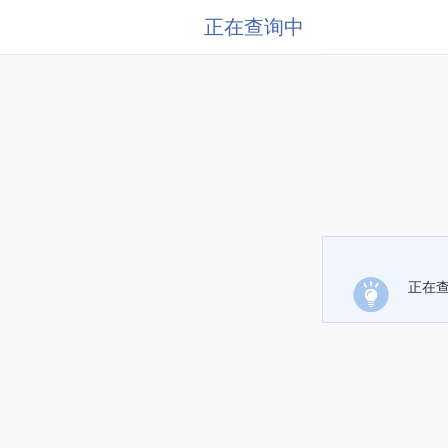
正在查询中
正在