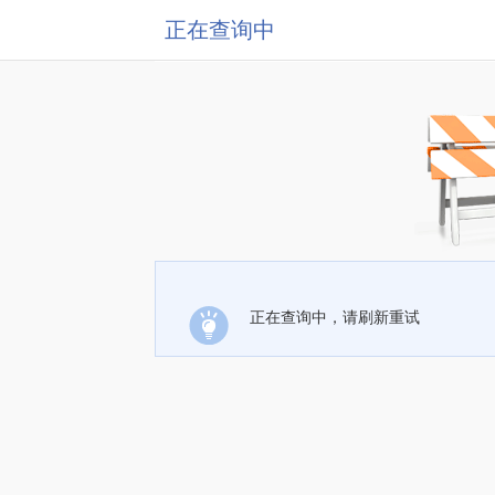
正在查询中
正在查询中，请刷新重试