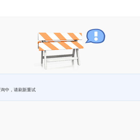
查询中，请刷新重试