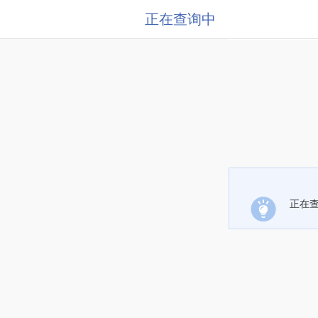
正在查询中
正在