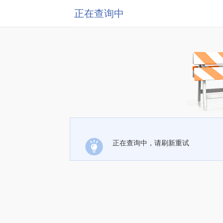
正在查询中
正在查询中，请刷新重试