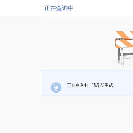
正在查询中
正在查询中，请刷新重试