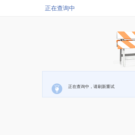
正在查询中
正在查询中，请刷新重试