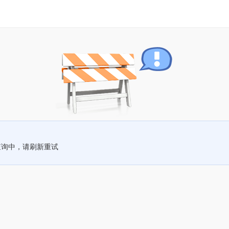
查询中，请刷新重试