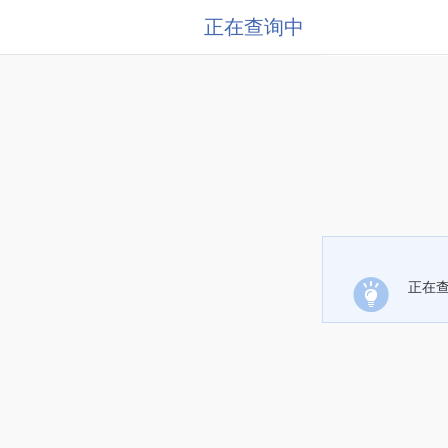
正在查询中
正在